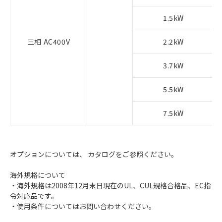
1.5kW
三相 AC400V
2.2kW
3.7kW
5.5kW
7.5kW
オプションについては、 カタログをご参照ください。
海外規格について
・海外規格は2008年12月末日現在のUL、CUL規格合格品、EC指
令対応品です。
・使用条件についてはお問い合わせください。