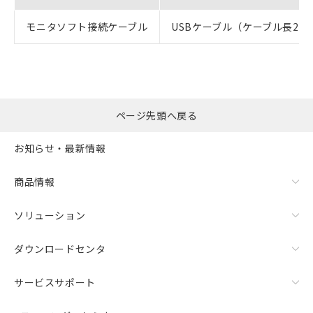
モニタソフト接続ケーブル
USBケーブル（ケーブル長2m
ページ先頭へ戻る
お知らせ・最新情報
商品情報
ソリューション
ダウンロードセンタ
サービスサポート