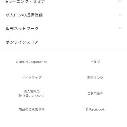
eラーニング・セミナ
オムロンの提供価値
販売ネットワーク
オンラインストア
OMRON Corporation
ヘルプ
サイトマップ
関連リンク
個人情報の
ご利用条件
取り扱いについて
商品のご承諾事項
Facebook