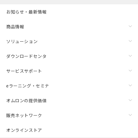
お知らせ・最新情報
商品情報
ソリューション
ダウンロードセンタ
サービスサポート
eラーニング・セミナ
オムロンの提供価値
販売ネットワーク
オンラインストア