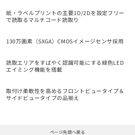
紙・ラベルプリントの主要1D/2Dを設定フリー
で読取るマルチコード読取り
130万画素（SXGA）CMOSイメージセンサ採用
読取エリアをすばやく認識可能にする緑色LED
エイミング機能を搭載
取付け柔軟性を高めるフロントビュータイプ＆
サイドビュータイプの品揃え
ページ先頭へ戻る