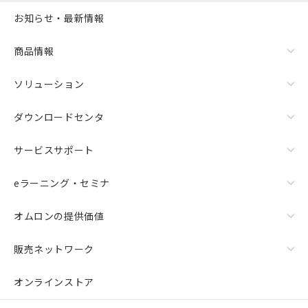
お知らせ・最新情報
商品情報
ソリューション
ダウンロードセンタ
サービスサポート
eラーニング・セミナ
オムロンの提供価値
販売ネットワーク
オンラインストア