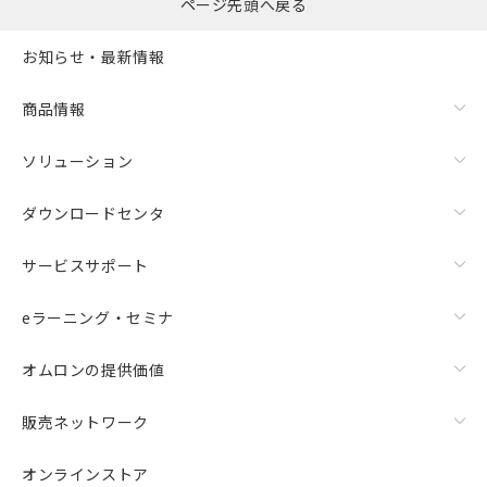
ページ先頭へ戻る
お知らせ・最新情報
商品情報
ソリューション
ダウンロードセンタ
サービスサポート
eラーニング・セミナ
オムロンの提供価値
販売ネットワーク
オンラインストア