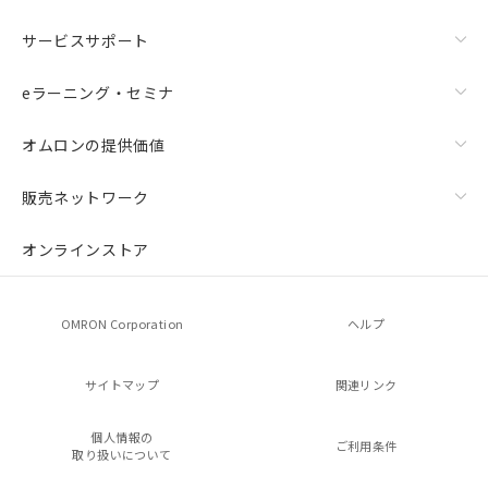
サービスサポート
eラーニング・セミナ
オムロンの提供価値
販売ネットワーク
オンラインストア
OMRON Corporation
ヘルプ
サイトマップ
関連リンク
個人情報の
ご利用条件
取り扱いについて