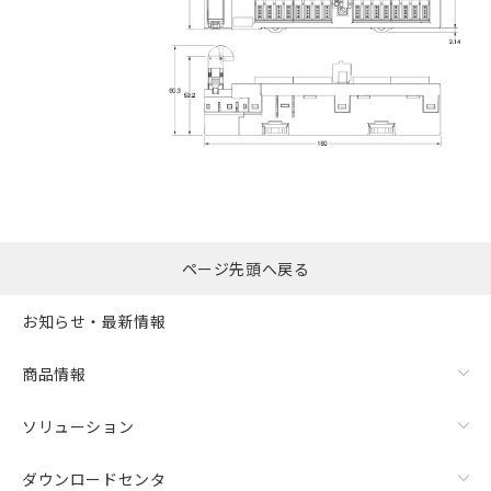
ページ先頭へ戻る
お知らせ・最新情報
商品情報
ソリューション
ダウンロードセンタ