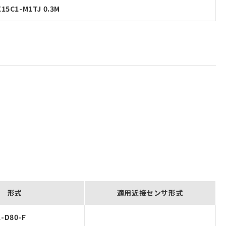
15C1-M1TJ 0.3M
形式
適用近接センサ形式
-D80-F