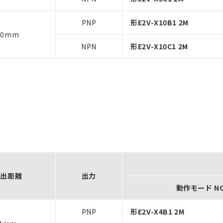
PNP
形E2V-X10B1 2M
10mm
NPN
形E2V-X10C1 2M
検出距離
出力
動作モード N
PNP
形E2V-X4B1 2M