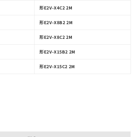
形E2V-X4C2 2M
形E2V-X8B2 2M
形E2V-X8C2 2M
形E2V-X15B2 2M
形E2V-X15C2 2M