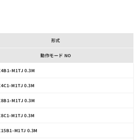
形式
動作モード NO
4B1-M1TJ 0.3M
4C1-M1TJ 0.3M
8B1-M1TJ 0.3M
8C1-M1TJ 0.3M
15B1-M1TJ 0.3M