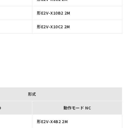
形E2V-X10B2 2M
形E2V-X10C2 2M
形式
O
動作モード NC
形E2V-X4B2 2M