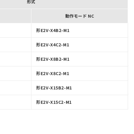
形式
動作モード NC
形E2V-X4B2-M1
形E2V-X4C2-M1
形E2V-X8B2-M1
形E2V-X8C2-M1
形E2V-X15B2-M1
形E2V-X15C2-M1