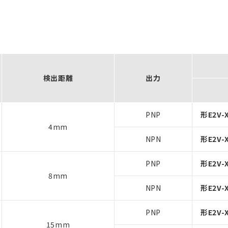
）
検出距離
出力
PNP
形E2V-X
4mm
NPN
形E2V-X
PNP
形E2V-X
8mm
NPN
形E2V-X
PNP
形E2V-X
15mm