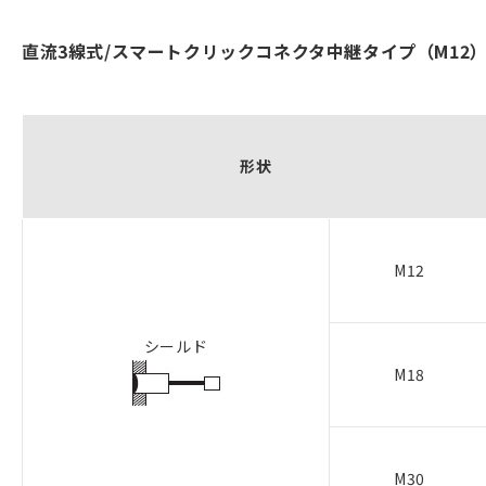
直流3線式/スマートクリックコネクタ中継タイプ（M12
形状
M12
シールド
M18
M30