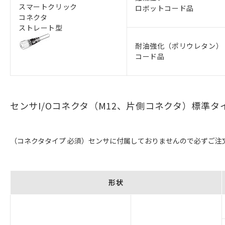
スマートクリック
ロボットコード品
コネクタ
ストレート型
耐油強化（ポリウレタン）
コード品
センサI/Oコネクタ（M12、片側コネクタ）標準タ
（コネクタタイプ 必須）センサに付属しておりませんので必ずご注
形状