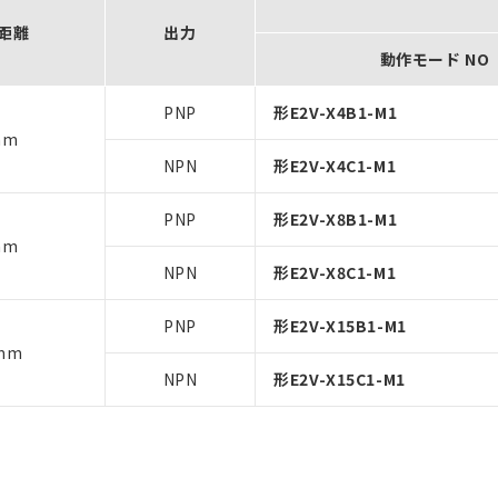
距離
出力
動作モード NO
PNP
形E2V-X4B1-M1
mm
NPN
形E2V-X4C1-M1
PNP
形E2V-X8B1-M1
mm
NPN
形E2V-X8C1-M1
PNP
形E2V-X15B1-M1
mm
NPN
形E2V-X15C1-M1