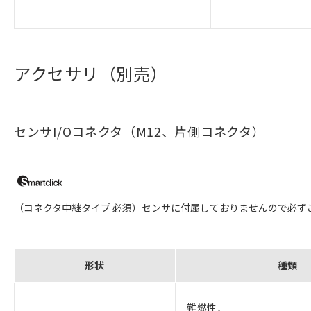
アクセサリ（別売）
センサI/Oコネクタ（M12、片側コネクタ）
（コネクタ中継タイプ 必須）センサに付属しておりませんので必ず
形状
種類
難燃性、