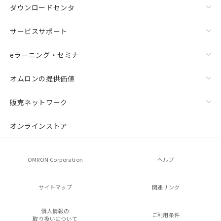
ダウンロードセンタ
サービスサポート
eラーニング・セミナ
オムロンの提供価値
販売ネットワーク
オンラインストア
OMRON Corporation
ヘルプ
サイトマップ
関連リンク
個人情報の
ご利用条件
取り扱いについて