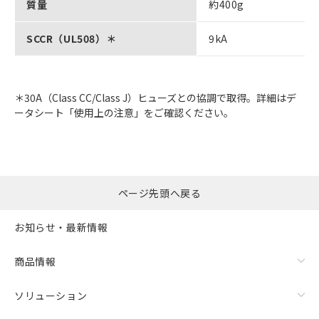
質量
約400g
SCCR（UL508）＊
9kA
＊30A（Class CC/Class J）ヒューズとの協調で取得。詳細はデ
ータシート「使用上の注意」をご確認ください。
ページ先頭へ戻る
お知らせ・最新情報
商品情報
ソリューション