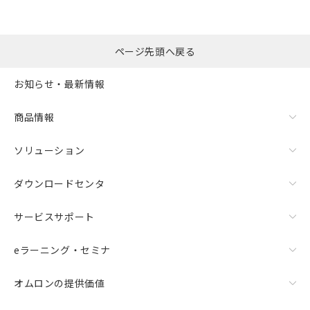
ページ先頭へ戻る
お知らせ・最新情報
商品情報
ソリューション
ダウンロードセンタ
サービスサポート
eラーニング・セミナ
オムロンの提供価値