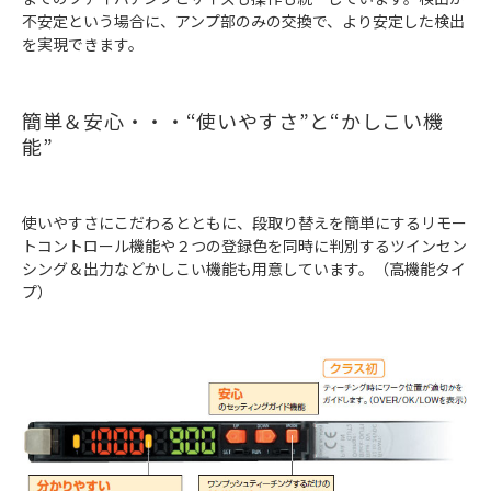
不安定という場合に、アンプ部のみの交換で、より安定した検出
を実現できます。
簡単＆安心・・・“使いやすさ”と“かしこい機
能”
使いやすさにこだわるとともに、段取り替えを簡単にするリモー
トコントロール機能や２つの登録色を同時に判別するツインセン
シング＆出力などかしこい機能も用意しています。（高機能タイ
プ）