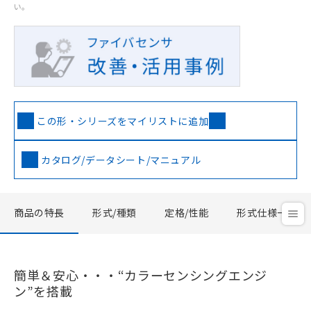
い。
この形・シリーズをマイリストに追加
カタログ/データシート/マニュアル
商品の特長
形式/種類
定格/性能
形式仕様一覧
簡単＆安心・・・“カラーセンシングエンジ
ン”を搭載