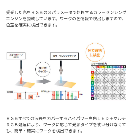
受光した光をＲＧＢの３パラメータで処理するカラーセンシング
エンジンを搭載しています。ワークの色情報で検出しますので、
色差を確実に検出できます。
ＲＧＢすべての波長をカバーするハイパワー白色ＬＥＤ＋マルチ
ＲＧＢ処理により、ワークに応じて光源タイプを使い分けなくて
も、簡単・確実にワークを検出できます。