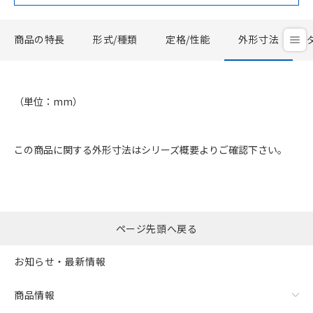
商品の特長
形式/種類
定格/性能
外形寸法
（単位：mm）
この商品に関する外形寸法はシリーズ概要よりご確認下さい。
ページ先頭へ戻る
お知らせ・最新情報
商品情報