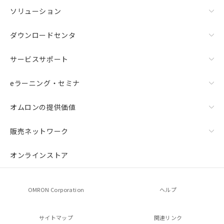
ソリューション
ダウンロードセンタ
サービスサポート
eラーニング・セミナ
オムロンの提供価値
販売ネットワーク
オンラインストア
OMRON Corporation
ヘルプ
サイトマップ
関連リンク