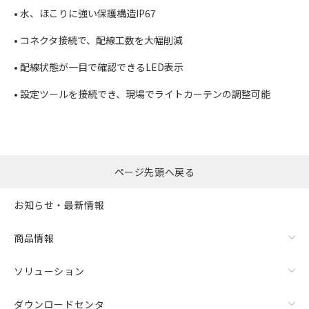
• 水、ほこりに強い保護構造IP67
• コネクタ接続で、配線工数を大幅削減
• 配線状態が一目で確認できるLED表示
• 設定ツールを接続でき、現場でライトカーテンの調整可能
ページ先頭へ戻る
お知らせ・最新情報
商品情報
ソリューション
ダウンロードセンタ