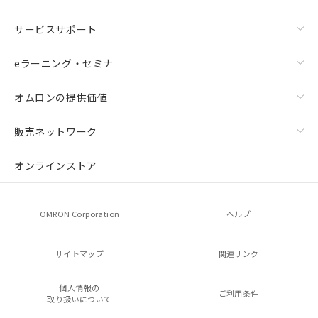
サービスサポート
eラーニング・セミナ
オムロンの提供価値
販売ネットワーク
オンラインストア
OMRON Corporation
ヘルプ
サイトマップ
関連リンク
個人情報の
ご利用条件
取り扱いについて