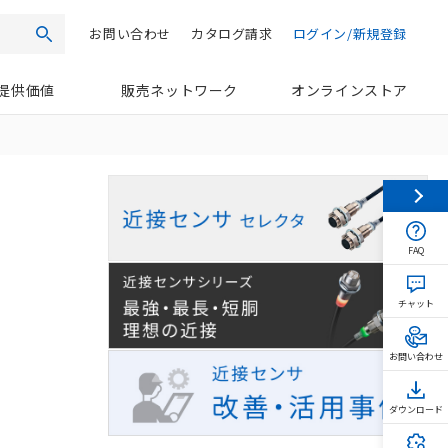
お問い合わせ
カタログ請求
ログイン/新規登録
検索
提供価値
販売ネットワーク
オンラインストア
FAQ
チャット
お問い合わせ
ダウンロード