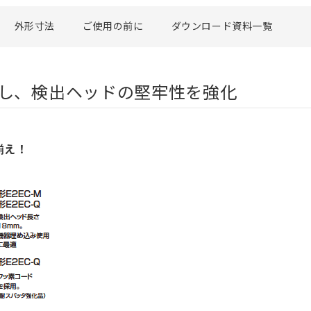
外形寸法
ご使用の前に
ダウンロード資料一覧
し、検出ヘッドの堅牢性を強化
揃え！