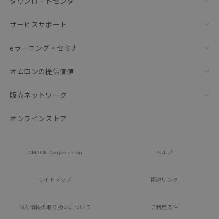
ダウンロードセンタ
サービスサポート
eラーニング・セミナ
オムロンの提供価値
販売ネットワーク
オンラインストア
OMRON Corporation
ヘルプ
サイトマップ
関連リンク
個人情報の
取り扱いについて
ご利用条件