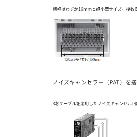
横幅はわずか16mmと超小型サイズ。複数
ノイズキャンセラー（PAT）を
3芯ケーブルを応用したノイズキャンセル