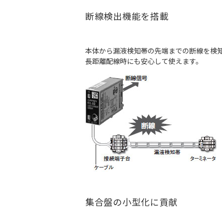
断線検出機能を搭載
本体から漏液検知帯の先端までの断線を検
長距離配線時にも安心して使えます。
集合盤の小型化に貢献