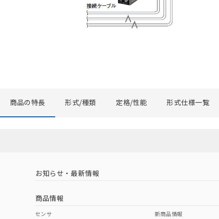
商品の特長
形式/種類
定格/性能
形式仕様一覧
お知らせ・最新情報
商品情報
センサ
新商品情報