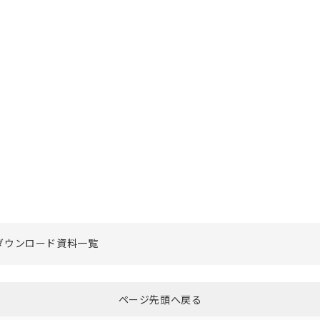
ダウンロード資料一覧
ページ先頭へ戻る