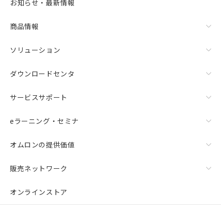
お知らせ・最新情報
商品情報
ソリューション
ダウンロードセンタ
サービスサポート
eラーニング・セミナ
オムロンの提供価値
販売ネットワーク
オンラインストア