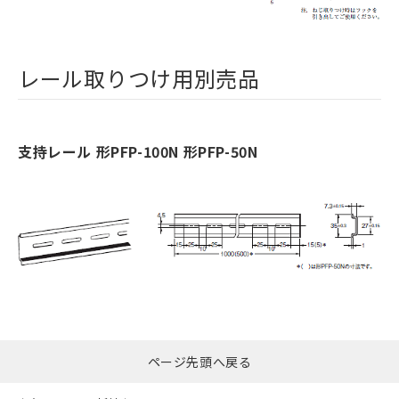
レール取りつけ用別売品
支持レール 形PFP-100N 形PFP-50N
ページ先頭へ戻る