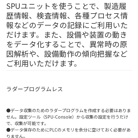
SPUユニットを使うことで、製造履
歴情報、検査情報、各種プロセス情
報などのデータの記録にご利用いた
だけます。また、設備や装置の動き
をデータ化することで、異常時の原
因解析や、設備動作の傾向把握など
ご利用いただけます。
ラダープログラムレス
●データ収集のためのラダープログラムを作成する必要はありま
せん。設定ツール（SPU-Console）から収集の設定を行うだけ
で、収集が可能です。
●データ保存のためにPLCのメモリを余分に空けておく必要があ
りません。