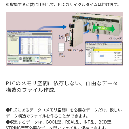
※収集する点数に比例して、PLCのサイクルタイムは伸びます。
PLCのメモリ空間に依存しない、自由なデータ
構造のファイル作成。
●PLCにあるデータ（メモリ空間）を必要なデータだけ、欲しい
データ構造でファイルを作ることができます。
●収集するデータは、BOOL型、REAL型、INT型、BCD型、
STRING型等必要なデータ型でファイルに保存できます。