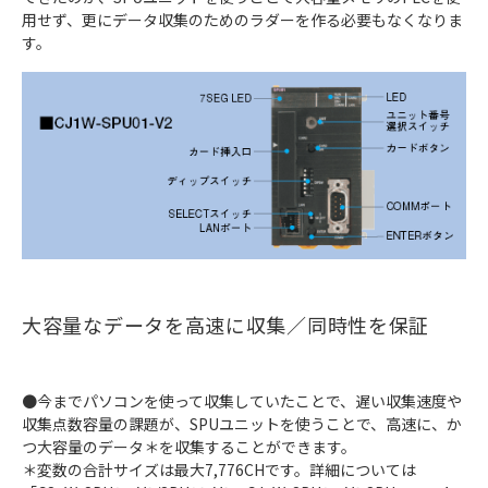
用せず、更にデータ収集のためのラダーを作る必要もなくなりま
す。
大容量なデータを高速に収集／同時性を保証
●今までパソコンを使って収集していたことで、遅い収集速度や
収集点数容量の課題が、SPUユニットを使うことで、高速に、か
つ大容量のデータ＊を収集することができます。
＊変数の合計サイズは最大7,776CHです。詳細については