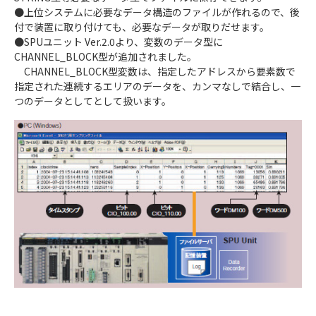
●上位システムに必要なデータ構造のファイルが作れるので、後
付で装置に取り付けても、必要なデータが取りだせます。
●SPUユニット Ver.2.0より、変数のデータ型に
CHANNEL_BLOCK型が追加されました。
CHANNEL_BLOCK型変数は、指定したアドレスから要素数で
指定された連続するエリアのデータを、カンマなしで結合し、一
つのデータとしてとして扱います。