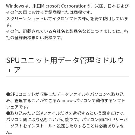
Windowsは、米国Microsoft Corporationの、米国、日本および
その他の国における登録商標または商標です。
スクリーンショットはマイクロソフトの許可を得て使用していま
す。
その他、記載されている会社名と製品名などにつきましては、各
社の登録商標または商標です。
SPUユニット用データ管理ミドルウ
ェア
●SPUユニットが収集したデータファイルをパソコンへ取り込
み、管理することができるWindowsパソコンで動作するソフト
ウェアです。
●取り込みたいCSVファイルだけを選択するという設定だけで、
パソコン側に取り込むことが可能です。パソコン側にFTPサーバ
ーソフトをインストール・設定したりすることは必要ありませ
ん。