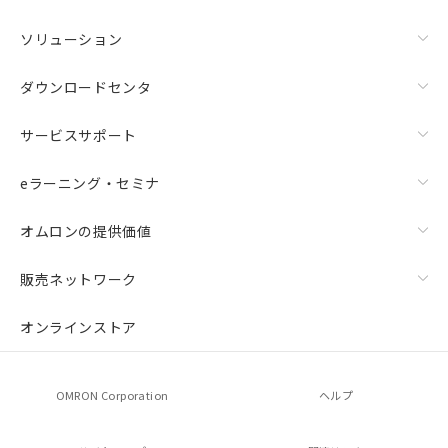
ソリューション
ダウンロードセンタ
サービスサポート
eラーニング・セミナ
オムロンの提供価値
販売ネットワーク
オンラインストア
OMRON Corporation
ヘルプ