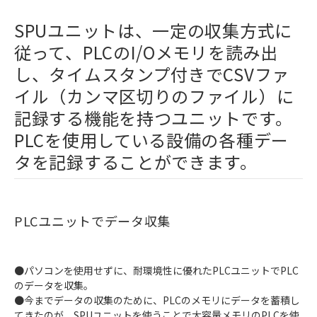
SPUユニットは、一定の収集方式に
従って、PLCのI/Oメモリを読み出
し、タイムスタンプ付きでCSVファ
イル（カンマ区切りのファイル）に
記録する機能を持つユニットです。
PLCを使用している設備の各種デー
タを記録することができます。
PLCユニットでデータ収集
●パソコンを使用せずに、耐環境性に優れたPLCユニットでPLC
のデータを収集。
●今までデータの収集のために、PLCのメモリにデータを蓄積し
てきたのが、SPUユニットを使うことで大容量メモリのPLCを使