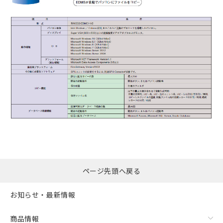
ページ先頭へ戻る
お知らせ・最新情報
商品情報