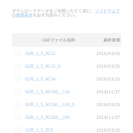
ダウンロードデータをご利用いただく前に、
ソフトウェア
の使用条件
を必ずお読みください。
CADファイル名称
最終更新
選択
3D CAD
データのダウンロード資料一覧
この資料を選択
G2R_1_S_AC12
2016/03/25
この資料を選択
G2R_1_S_AC12_S
2016/03/25
この資料を選択
G2R_1_S_AC24
2016/03/25
この資料を選択
G2R_1_S_AC100__110
2018/11/27
この資料を選択
G2R_1_S_AC100__110_S
2016/03/25
この資料を選択
G2R_1_S_AC200__220
2018/11/27
この資料を選択
G2R_1_S_DC5
2016/03/25