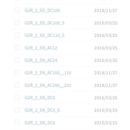
この資料を選択
G2R_2_SD_DC100
2018/11/27
この資料を選択
G2R_2_SD_DC100_S
2016/03/25
この資料を選択
G2R_2_SD_DC110_S
2016/03/25
この資料を選択
G2R_2_SN_AC12
2016/03/25
この資料を選択
G2R_2_SN_AC24
2016/03/25
この資料を選択
G2R_2_SN_AC100__110
2018/11/27
この資料を選択
G2R_2_SN_AC200__220
2018/11/27
この資料を選択
G2R_2_SN_DC5
2016/03/25
この資料を選択
G2R_2_SN_DC5_S
2016/03/25
この資料を選択
G2R_2_SN_DC6
2016/03/25