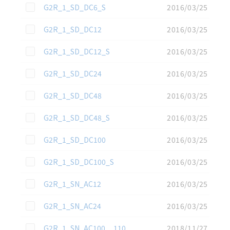
この資料を選択
G2R_1_SD_DC6_S
2016/03/25
この資料を選択
G2R_1_SD_DC12
2016/03/25
この資料を選択
G2R_1_SD_DC12_S
2016/03/25
この資料を選択
G2R_1_SD_DC24
2016/03/25
この資料を選択
G2R_1_SD_DC48
2016/03/25
この資料を選択
G2R_1_SD_DC48_S
2016/03/25
この資料を選択
G2R_1_SD_DC100
2016/03/25
この資料を選択
G2R_1_SD_DC100_S
2016/03/25
この資料を選択
G2R_1_SN_AC12
2016/03/25
この資料を選択
G2R_1_SN_AC24
2016/03/25
この資料を選択
G2R_1_SN_AC100__110
2018/11/27