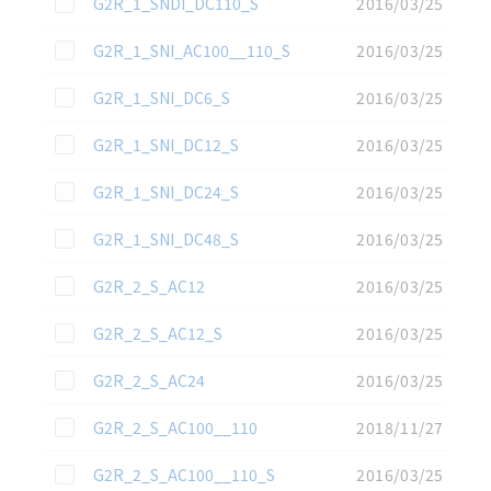
G2R_1_SNDI_DC110_S
2016/03/25
この資料を選択
G2R_1_SNI_AC100__110_S
2016/03/25
この資料を選択
G2R_1_SNI_DC6_S
2016/03/25
この資料を選択
G2R_1_SNI_DC12_S
2016/03/25
この資料を選択
G2R_1_SNI_DC24_S
2016/03/25
この資料を選択
G2R_1_SNI_DC48_S
2016/03/25
この資料を選択
G2R_2_S_AC12
2016/03/25
この資料を選択
G2R_2_S_AC12_S
2016/03/25
この資料を選択
G2R_2_S_AC24
2016/03/25
この資料を選択
G2R_2_S_AC100__110
2018/11/27
この資料を選択
G2R_2_S_AC100__110_S
2016/03/25