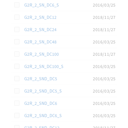
この資料を選択
G2R_2_SN_DC6_S
2016/03/25
この資料を選択
G2R_2_SN_DC12
2018/11/27
この資料を選択
G2R_2_SN_DC24
2018/11/27
この資料を選択
G2R_2_SN_DC48
2016/03/25
この資料を選択
G2R_2_SN_DC100
2018/11/27
この資料を選択
G2R_2_SN_DC100_S
2016/03/25
この資料を選択
G2R_2_SND_DC5
2016/03/25
この資料を選択
G2R_2_SND_DC5_S
2016/03/25
この資料を選択
G2R_2_SND_DC6
2016/03/25
この資料を選択
G2R_2_SND_DC6_S
2016/03/25
この資料を選択
G2R_2_SND_DC12
2018/11/27