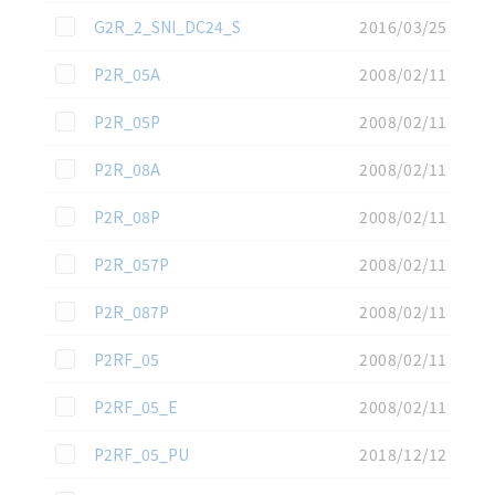
この資料を選択
G2R_2_SNI_DC24_S
2016/03/25
この資料を選択
P2R_05A
2008/02/11
この資料を選択
P2R_05P
2008/02/11
この資料を選択
P2R_08A
2008/02/11
この資料を選択
P2R_08P
2008/02/11
この資料を選択
P2R_057P
2008/02/11
この資料を選択
P2R_087P
2008/02/11
この資料を選択
P2RF_05
2008/02/11
この資料を選択
P2RF_05_E
2008/02/11
この資料を選択
P2RF_05_PU
2018/12/12