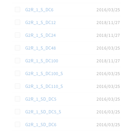
この資料を選択
G2R_1_S_DC6
2016/03/25
この資料を選択
G2R_1_S_DC12
2018/11/27
この資料を選択
G2R_1_S_DC24
2018/11/27
この資料を選択
G2R_1_S_DC48
2016/03/25
この資料を選択
G2R_1_S_DC100
2018/11/27
この資料を選択
G2R_1_S_DC100_S
2016/03/25
この資料を選択
G2R_1_S_DC110_S
2016/03/25
この資料を選択
G2R_1_SD_DC5
2016/03/25
この資料を選択
G2R_1_SD_DC5_S
2016/03/25
この資料を選択
G2R_1_SD_DC6
2016/03/25