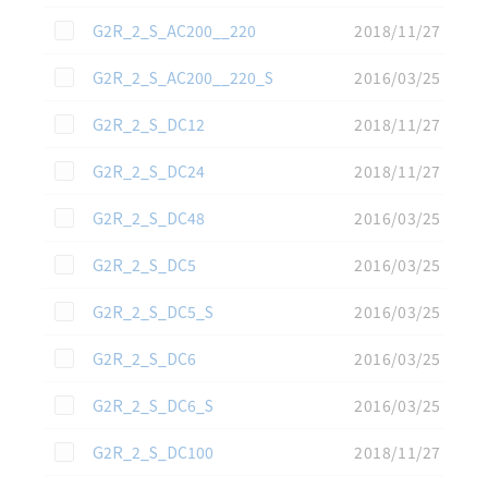
この資料を選択
G2R_2_S_AC200__220
2018/11/27
この資料を選択
G2R_2_S_AC200__220_S
2016/03/25
この資料を選択
G2R_2_S_DC12
2018/11/27
この資料を選択
G2R_2_S_DC24
2018/11/27
この資料を選択
G2R_2_S_DC48
2016/03/25
この資料を選択
G2R_2_S_DC5
2016/03/25
この資料を選択
G2R_2_S_DC5_S
2016/03/25
この資料を選択
G2R_2_S_DC6
2016/03/25
この資料を選択
G2R_2_S_DC6_S
2016/03/25
この資料を選択
G2R_2_S_DC100
2018/11/27