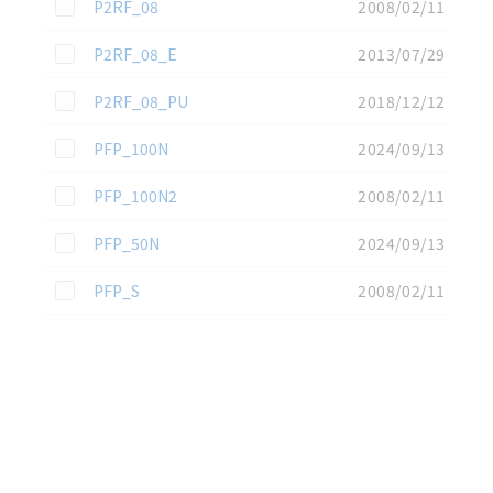
この資料を選択
P2RF_08
2008/02/11
この資料を選択
P2RF_08_E
2013/07/29
この資料を選択
P2RF_08_PU
2018/12/12
この資料を選択
PFP_100N
2024/09/13
この資料を選択
PFP_100N2
2008/02/11
この資料を選択
PFP_50N
2024/09/13
この資料を選択
PFP_S
2008/02/11