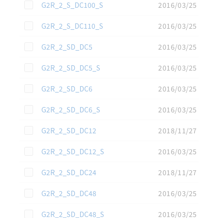
この資料を選択
G2R_2_S_DC100_S
2016/03/25
この資料を選択
G2R_2_S_DC110_S
2016/03/25
この資料を選択
G2R_2_SD_DC5
2016/03/25
この資料を選択
G2R_2_SD_DC5_S
2016/03/25
この資料を選択
G2R_2_SD_DC6
2016/03/25
この資料を選択
G2R_2_SD_DC6_S
2016/03/25
この資料を選択
G2R_2_SD_DC12
2018/11/27
この資料を選択
G2R_2_SD_DC12_S
2016/03/25
この資料を選択
G2R_2_SD_DC24
2018/11/27
この資料を選択
G2R_2_SD_DC48
2016/03/25
この資料を選択
G2R_2_SD_DC48_S
2016/03/25