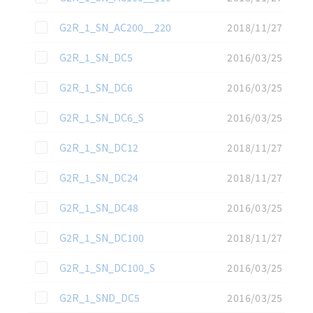
この資料を選択
G2R_1_SN_AC200__220
2018/11/27
この資料を選択
G2R_1_SN_DC5
2016/03/25
この資料を選択
G2R_1_SN_DC6
2016/03/25
この資料を選択
G2R_1_SN_DC6_S
2016/03/25
この資料を選択
G2R_1_SN_DC12
2018/11/27
この資料を選択
G2R_1_SN_DC24
2018/11/27
この資料を選択
G2R_1_SN_DC48
2016/03/25
この資料を選択
G2R_1_SN_DC100
2018/11/27
この資料を選択
G2R_1_SN_DC100_S
2016/03/25
この資料を選択
G2R_1_SND_DC5
2016/03/25