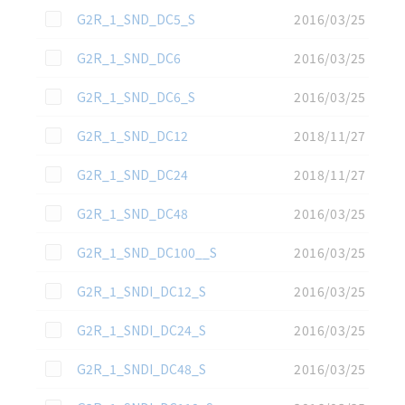
この資料を選択
G2R_1_SND_DC5_S
2016/03/25
この資料を選択
G2R_1_SND_DC6
2016/03/25
この資料を選択
G2R_1_SND_DC6_S
2016/03/25
この資料を選択
G2R_1_SND_DC12
2018/11/27
この資料を選択
G2R_1_SND_DC24
2018/11/27
この資料を選択
G2R_1_SND_DC48
2016/03/25
この資料を選択
G2R_1_SND_DC100__S
2016/03/25
この資料を選択
G2R_1_SNDI_DC12_S
2016/03/25
この資料を選択
G2R_1_SNDI_DC24_S
2016/03/25
この資料を選択
G2R_1_SNDI_DC48_S
2016/03/25
この資料を選択