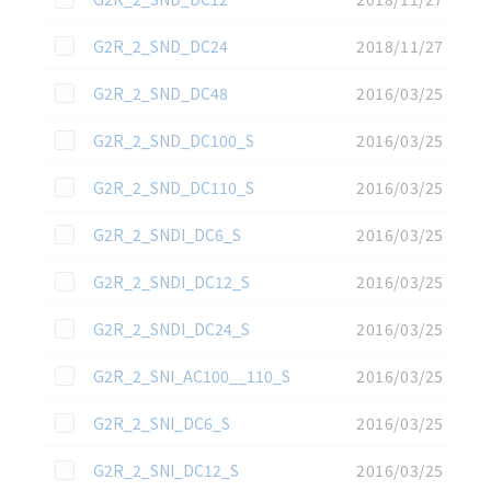
この資料を選択
G2R_2_SND_DC24
2018/11/27
この資料を選択
G2R_2_SND_DC48
2016/03/25
この資料を選択
G2R_2_SND_DC100_S
2016/03/25
この資料を選択
G2R_2_SND_DC110_S
2016/03/25
この資料を選択
G2R_2_SNDI_DC6_S
2016/03/25
この資料を選択
G2R_2_SNDI_DC12_S
2016/03/25
この資料を選択
G2R_2_SNDI_DC24_S
2016/03/25
この資料を選択
G2R_2_SNI_AC100__110_S
2016/03/25
この資料を選択
G2R_2_SNI_DC6_S
2016/03/25
この資料を選択
G2R_2_SNI_DC12_S
2016/03/25