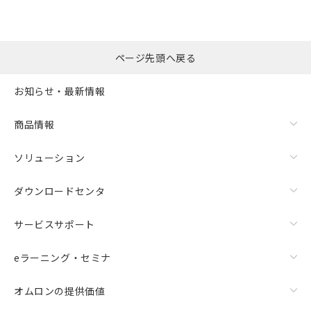
ページ先頭へ戻る
お知らせ・最新情報
商品情報
ソリューション
ダウンロードセンタ
サービスサポート
eラーニング・セミナ
オムロンの提供価値