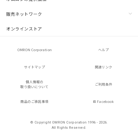
販売ネットワーク
オンラインストア
OMRON Corporation
ヘルプ
サイトマップ
関連リンク
個人情報の
ご利用条件
取り扱いについて
商品のご承諾事項
Facebook
© Copyright OMRON Corporation 1996 - 2026.
All Rights Reserved.