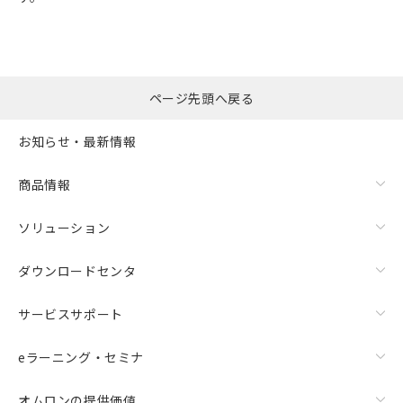
ページ先頭へ戻る
お知らせ・最新情報
商品情報
ソリューション
ダウンロードセンタ
サービスサポート
eラーニング・セミナ
オムロンの提供価値