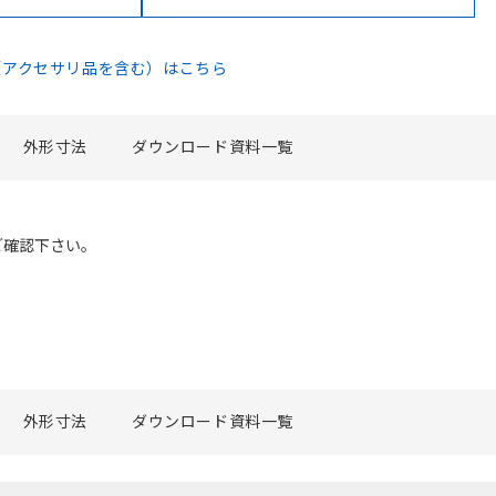
（アクセサリ品を含む）はこちら
外形寸法
ダウンロード資料一覧
ご確認下さい。
外形寸法
ダウンロード資料一覧