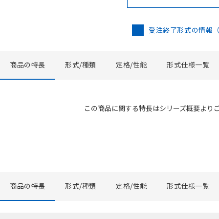
受注終了形式の情報
商品の特長
形式/種類
定格/性能
形式仕様一覧
この商品に関する特長はシリーズ概要より
商品の特長
形式/種類
定格/性能
形式仕様一覧