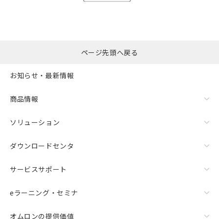
ページ先頭へ戻る
お知らせ・最新情報
商品情報
ソリューション
ダウンロードセンタ
サービスサポート
eラーニング・セミナ
オムロンの提供価値