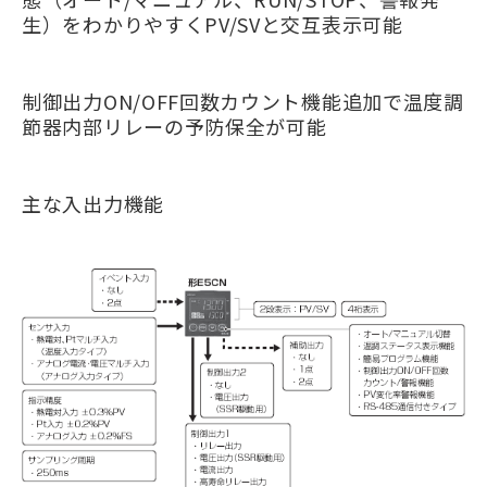
生）をわかりやすくPV/SVと交互表示可能
制御出力ON/OFF回数カウント機能追加で温度調
節器内部リレーの予防保全が可能
主な入出力機能