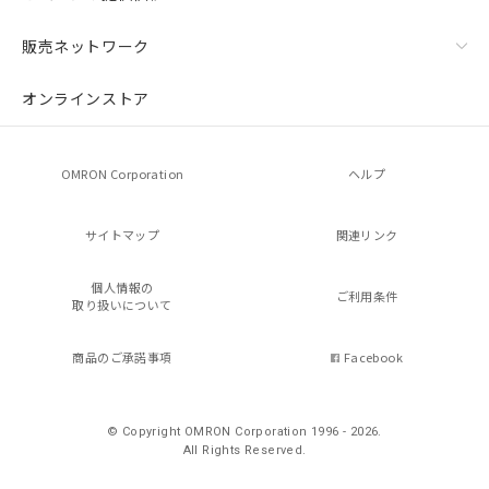
販売ネットワーク
オンラインストア
OMRON Corporation
ヘルプ
サイトマップ
関連リンク
個人情報の
ご利用条件
取り扱いについて
商品のご承諾事項
Facebook
© Copyright OMRON Corporation 1996 - 2026.
All Rights Reserved.