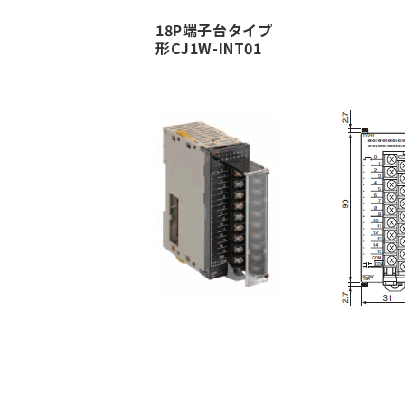
18P端子台タイプ
形CJ1W-INT01