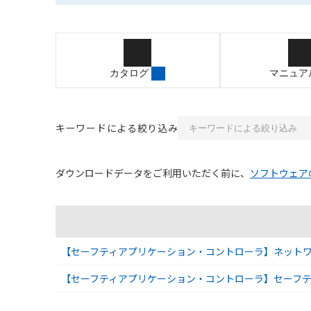
カタログ
マニュア
キーワードによる絞り込み
ダウンロードデータをご利用いただく前に、
ソフトウェア
ソフトウェアのダウンロード資料一覧
【セーフティアプリケーション・コントローラ】ネットワークコ
【セーフティアプリケーション・コントローラ】セーフティネ