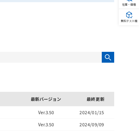
在庫・価格
無料テスト機
最新バージョン
最終更新
Ver.3.50
2024/01/15
Ver.3.50
2024/09/09