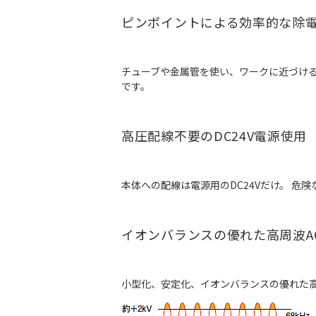
ピンポイントによる効率的な除
チューブや金属管を使い、ワークに近づける
です。
高圧配線不要のDC24V電源使用
本体への配線は電源用のDC24Vだけ。 危
イオンバランスの優れた高周波A
小型化、安定化、イオンバランスの優れた高