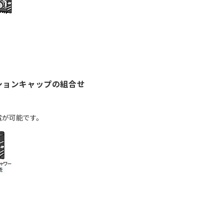
ションキャップの組合せ
電が可能です。