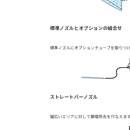
標準ノズルとオプションの組合せ
標準ノズルにオプションチューブを取りつ
ストレートバーノズル
幅広いエリアに対して静電除去を行なえます。