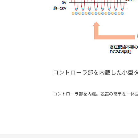
コントローラ部を内蔵した小型
コントローラ部を内蔵。設置の簡単な一体