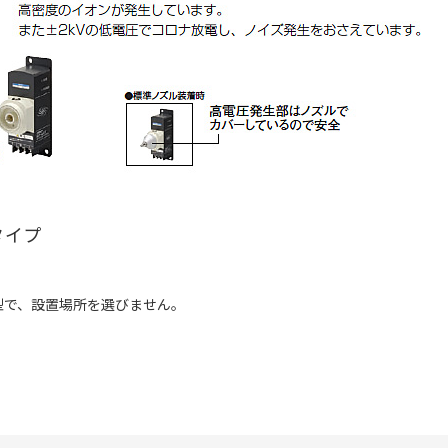
タイプ
型で、設置場所を選びません。