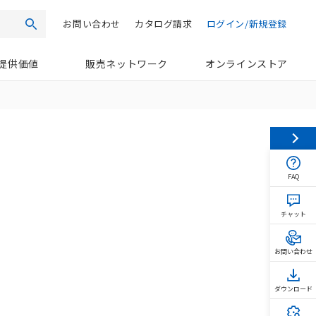
お問い合わせ
カタログ請求
ログイン/新規登録
検索
提供価値
販売ネットワーク
オンラインストア
FAQ
チャット
お問い合わせ
ダウンロード