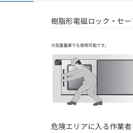
樹脂形電磁ロック・セーフ
大型重量扉でも使用可能です。
危険エリアに入る作業者