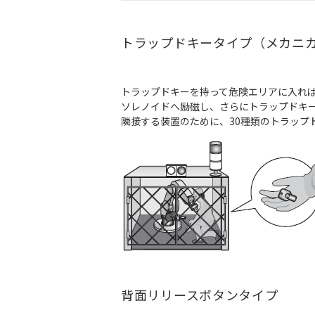
トラップドキータイプ（メカニ
トラップドキーを持って危険エリアに入れ
ソレノイドへ励磁し、さらにトラップドキ
隣接する装置のために、30種類のトラップ
背面リリースボタンタイプ