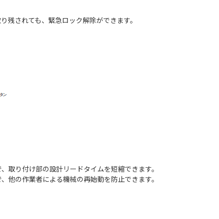
取り残されても、緊急ロック解除ができます。
で、取り付け部の設計リードタイムを短縮できます。
で、他の作業者による機械の再始動を防止できます。