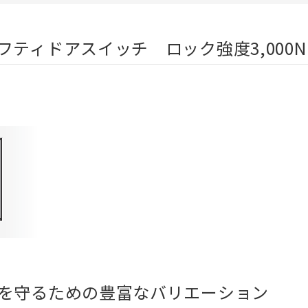
ティドアスイッチ ロック強度3,000N
を守るための豊富なバリエーション