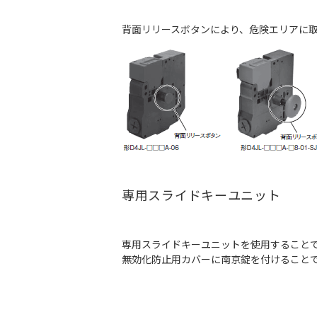
背面リリースボタンにより、危険エリアに
専用スライドキーユニット
専用スライドキーユニットを使用すること
無効化防止用カバーに南京錠を付けること