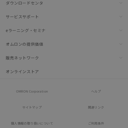
ダウンロードセンタ
サービスサポート
eラーニング・セミナ
オムロンの提供価値
販売ネットワーク
オンラインストア
OMRON Corporation
ヘルプ
サイトマップ
関連リンク
個人情報の
取り扱いについて
ご利用条件