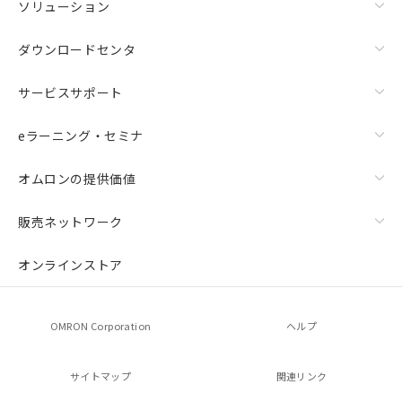
ソリューション
ダウンロードセンタ
サービスサポート
eラーニング・セミナ
オムロンの提供価値
販売ネットワーク
オンラインストア
OMRON Corporation
ヘルプ
サイトマップ
関連リンク