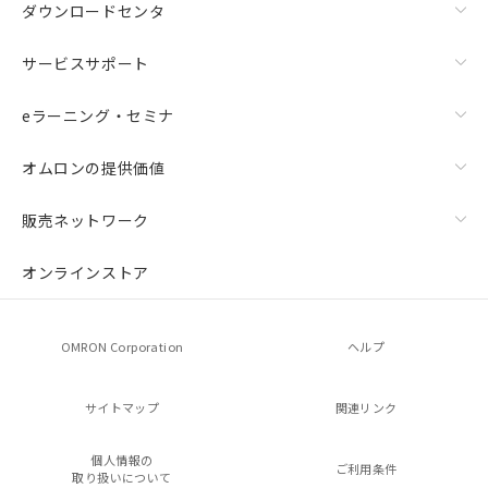
ダウンロードセンタ
サービスサポート
eラーニング・セミナ
オムロンの提供価値
販売ネットワーク
オンラインストア
OMRON Corporation
ヘルプ
サイトマップ
関連リンク
個人情報の
ご利用条件
取り扱いについて