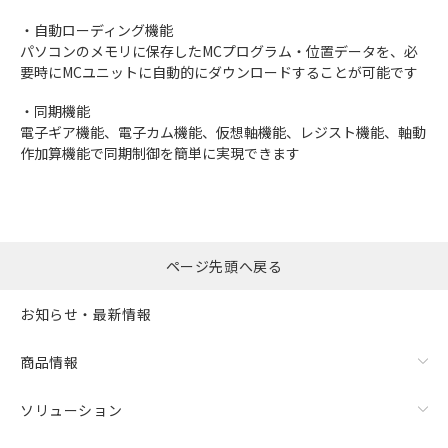
・自動ローディング機能
パソコンのメモリに保存したMCプログラム・位置データを、必
要時にMCユニットに自動的にダウンロードすることが可能です
・同期機能
電子ギア機能、電子カム機能、仮想軸機能、レジスト機能、軸動
作加算機能で同期制御を簡単に実現できます
ページ先頭へ戻る
お知らせ・最新情報
商品情報
ソリューション