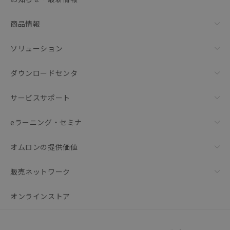
リセット
商品情報
ソリューション
ダウンロードセンタ
サービスサポート
eラーニング・セミナ
オムロンの提供価値
販売ネットワーク
オンラインストア