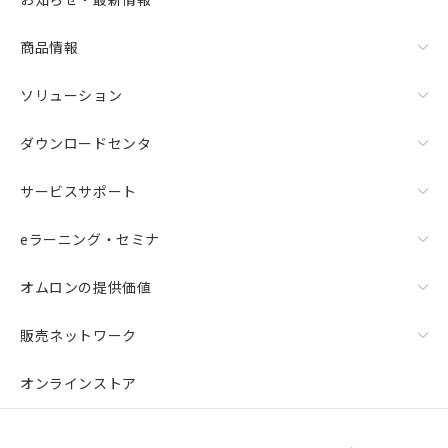
商品情報
ソリューション
ダウンロードセンタ
サービスサポート
eラーニング・セミナ
オムロンの提供価値
販売ネットワーク
オンラインストア