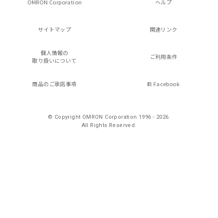
OMRON Corporation
ヘルプ
サイトマップ
関連リンク
個人情報の
ご利用条件
取り扱いについて
商品のご承諾事項
Facebook
© Copyright OMRON Corporation 1996 - 2026.
All Rights Reserved.