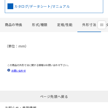
カタログ/データシート/マニュアル
商品の特長
形式/種類
定格/性能
外形寸法
（単位：mm）
この商品の外形寸法に関する情報はお問い合わせ下さい。
お問い合わせ
ページ先頭へ戻る
お知らせ・最新情報