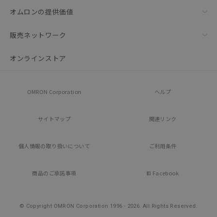
オムロンの提供価値
販売ネットワーク
オンラインストア
OMRON Corporation
ヘルプ
サイトマップ
関連リンク
個人情報の
取り扱いについて
ご利用条件
商品のご承諾事項
Facebook
© Copyright OMRON Corporation 1996 - 2026.
All Rights Reserved.