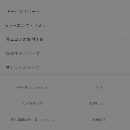
サービスサポート
eラーニング・セミナ
オムロンの提供価値
販売ネットワーク
オンラインストア
OMRON Corporation
ヘルプ
サイトマップ
関連リンク
個人情報の
取り扱いについて
ご利用条件