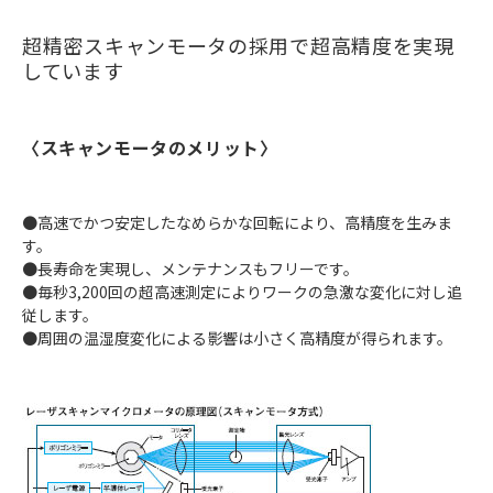
超精密スキャンモータの採用で超高精度を実現
しています
〈スキャンモータのメリット〉
●高速でかつ安定したなめらかな回転により、高精度を生みま
す。
●長寿命を実現し、メンテナンスもフリーです。
●毎秒3,200回の超高速測定によりワークの急激な変化に対し追
従します。
●周囲の温湿度変化による影響は小さく高精度が得られます。