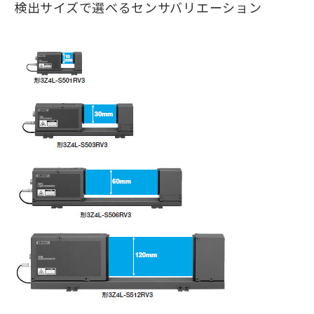
検出サイズで選べるセンサバリエーション