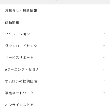
お知らせ・最新情報
商品情報
ソリューション
ダウンロードセンタ
サービスサポート
eラーニング・セミナ
オムロンの提供価値
販売ネットワーク
オンラインストア