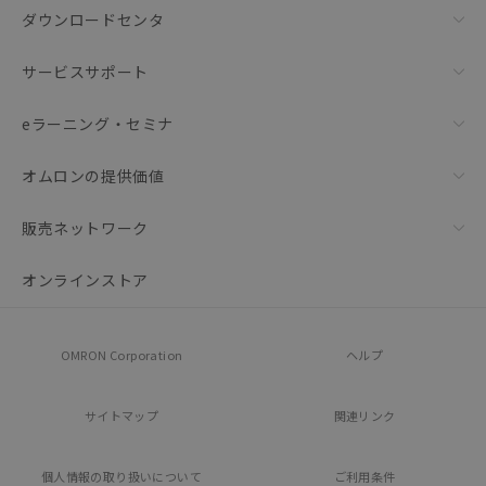
ダウンロードセンタ
サービスサポート
eラーニング・セミナ
オムロンの提供価値
販売ネットワーク
オンラインストア
OMRON Corporation
ヘルプ
サイトマップ
関連リンク
個人情報の
取り扱いについて
ご利用条件