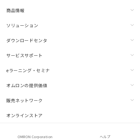
リセット
商品情報
ソリューション
ダウンロードセンタ
サービスサポート
eラーニング・セミナ
オムロンの提供価値
販売ネットワーク
オンラインストア
OMRON Corporation
ヘルプ