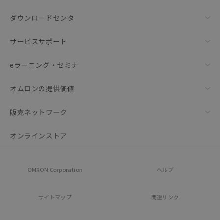
ダウンロードセンタ
サービスサポート
eラーニング・セミナ
オムロンの提供価値
販売ネットワーク
オンラインストア
OMRON Corporation
ヘルプ
サイトマップ
関連リンク