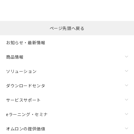
ページ先頭へ戻る
お知らせ・最新情報
商品情報
ソリューション
ダウンロードセンタ
サービスサポート
eラーニング・セミナ
オムロンの提供価値