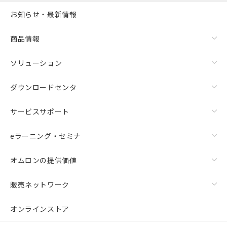
選択可能容量：
0.0
MB /
100
MB
お知らせ・最新情報
リセット
商品情報
ソリューション
ダウンロードセンタ
サービスサポート
eラーニング・セミナ
オムロンの提供価値
販売ネットワーク
オンラインストア