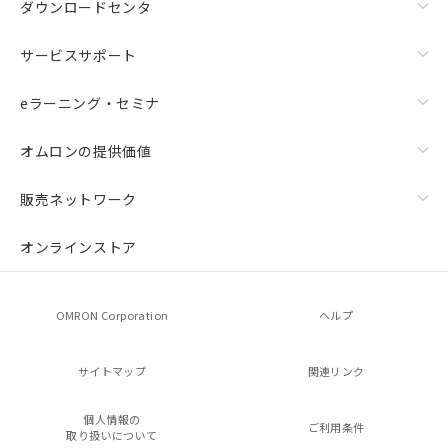
ダウンロードセンタ
サービスサポート
eラーニング・セミナ
オムロンの提供価値
販売ネットワーク
オンラインストア
OMRON Corporation
ヘルプ
サイトマップ
関連リンク
個人情報の
ご利用条件
取り扱いについて