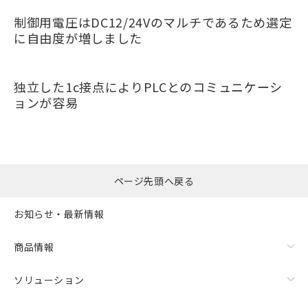
制御用電圧はDC12/24Vのマルチであるため選定
に自由度が増しました
独立した1c接点によりPLCとのコミュニケーシ
ョンが容易
ページ先頭へ戻る
お知らせ・最新情報
商品情報
ソリューション