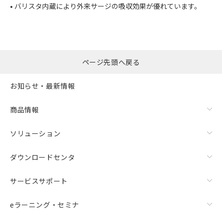
• バリスタ内蔵により外来サージの吸収効果が優れています。
ページ先頭へ戻る
お知らせ・最新情報
商品情報
ソリューション
ダウンロードセンタ
サービスサポート
eラーニング・セミナ