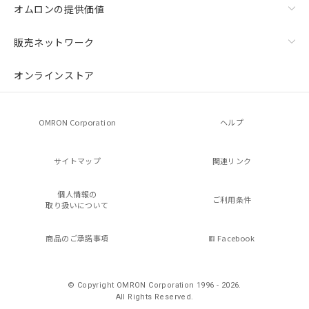
オムロンの提供価値
販売ネットワーク
オンラインストア
OMRON Corporation
ヘルプ
サイトマップ
関連リンク
個人情報の
ご利用条件
取り扱いについて
商品のご承諾事項
Facebook
© Copyright OMRON Corporation 1996 - 2026.
All Rights Reserved.