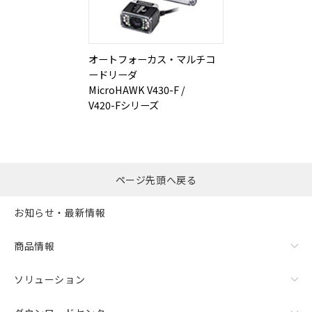
オートフォーカス・マルチコ
ードリーダ
MicroHAWK V430-F /
V420-Fシリーズ
ページ先頭へ戻る
お知らせ・最新情報
商品情報
ソリューション