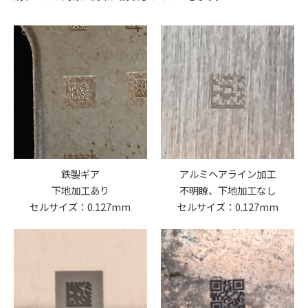
鉄製ギア
アルミヘアライン加工
下地加工あり
不明瞭、下地加工なし
セルサイズ：0.127mm
セルサイズ：0.127mm