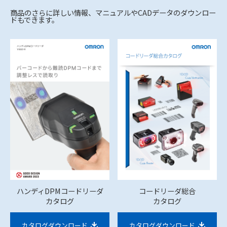
商品のさらに詳しい情報、マニュアルやCADデータのダウンロー
ドもできます。
ハンディDPMコードリーダ
コードリーダ総合
カタログ
カタログ
カタログダウンロード
カタログダウンロード