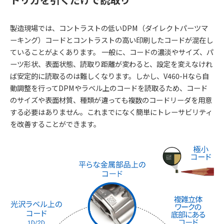
製造現場では、コントラストの低いDPM（ダイレクトパーツマ
ーキング）コードとコントラストの高い印刷したコードが混在し
ていることがよくあります。 一般に、コードの濃淡やサイズ、パ
ーツ形状、表面状態、読取り距離が変わると、設定を変えなけれ
ば安定的に読取るのは難しくなります。しかし、V460-Hなら自
動調整を行ってDPMやラベル上のコードを読取るため、コード
のサイズや表面材質、種類が違っても複数のコードリーダを用意
する必要はありません。これまでになく簡単にトレーサビリティ
を改善することができます。