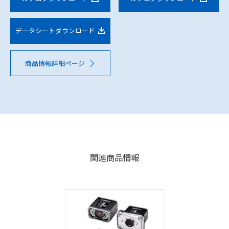
データシートダウンロード
商品情報詳細ページ
関連商品情報