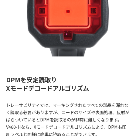
DPMを安定読取り
Xモードデコードアルゴリズム
トレーサビリティでは、マーキングされたすべての部品を漏れな
く読取る必要がありますが、コードのサイズや表面処理、反射が
ばらついているとDPMを読取るのが非常に難しくなります。
V460-Hなら、Xモードデコードアルゴリズムにより、DPMも印
刷ラベルと同様に簡単に読取ることができます。