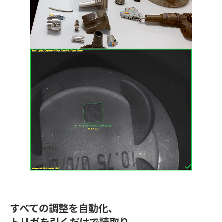
すべての調整を自動化、
トリガを引くだけで読取り