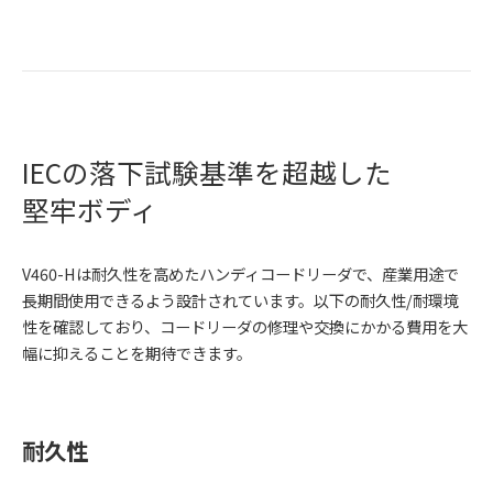
IECの落下試験基準を超越した
堅牢ボディ
V460-Hは耐久性を高めたハンディコードリーダで、産業用途で
長期間使用できるよう設計されています。以下の耐久性/耐環境
性を確認しており、コードリーダの修理や交換にかかる費用を大
幅に抑えることを期待できます。
耐久性