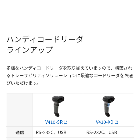
ハンディコードリーダ
ラインアップ
多様なハンディコードリーダを取り揃えていますので、構築され
るトレーサビリティソリューションに最適なコードリーダをお選
びいただけます。
V410-SR
V410-XD
通信
RS-232C、USB
RS-232C、USB