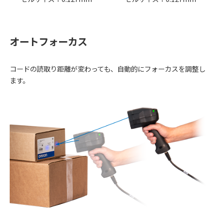
オートフォーカス
コードの読取り距離が変わっても、自動的にフォーカスを調整し
ます。