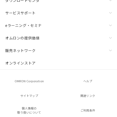
ダウンロードセンタ
サービスサポート
eラーニング・セミナ
オムロンの提供価値
販売ネットワーク
オンラインストア
OMRON Corporation
ヘルプ
サイトマップ
関連リンク
個人情報の
ご利用条件
取り扱いについて