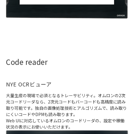
Code reader
NYE OCRビューア
大量生産の現場で必須となるトレーサビリティ。オムロンの2次
元コードリーダなら、2次元コードもバーコードも高精度に読み
取り可能です。独自の画像処理技術とアルゴリズムで、読み取り
にくいコードやDPMも読み取ります。
Web UIに対応しているオムロンのコードリーダの、設定や稼働
状況の表示にお使いいただけます。