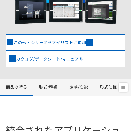
この形・シリーズをマイリストに追加
カタログ/データシート/マニュアル
商品の特長
形式/種類
定格/性能
形式仕様一覧
統合されたアプリケーショ