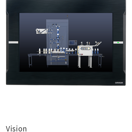
Vision