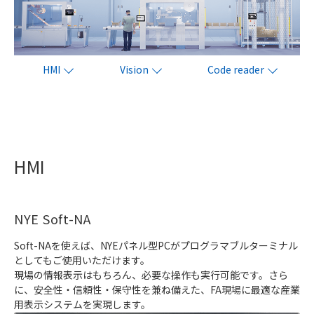
HMI
Vision
Code reader
HMI
NYE Soft-NA
Soft-NAを使えば、NYEパネル型PCがプログラマブルターミナル
としてもご使用いただけます。
現場の情報表示はもちろん、必要な操作も実行可能です。さら
に、安全性・信頼性・保守性を兼ね備えた、FA現場に最適な産業
用表示システムを実現します。