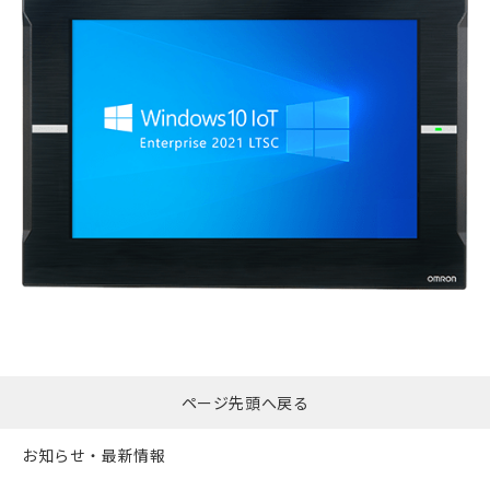
ページ先頭へ戻る
お知らせ・最新情報