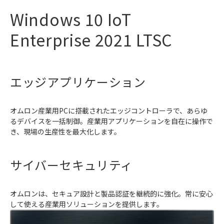
Windows 10 IoT
Enterprise 2021 LTSC
エッジアプリケーション
オムロン産業用PCに搭載されたエッジコントローラで、あらゆ
るデバイスを一括制御。産業用アプリケーションを自在に操作で
き、現場の生産性を最大化します。
サイバーセキュリティ
オムロンは、セキュア設計と製品認証を継続的に強化。常に安心
して使える産業用ソリューションを提供します。