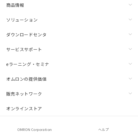
商品情報
ソリューション
ダウンロードセンタ
サービスサポート
eラーニング・セミナ
オムロンの提供価値
販売ネットワーク
オンラインストア
OMRON Corporation
ヘルプ