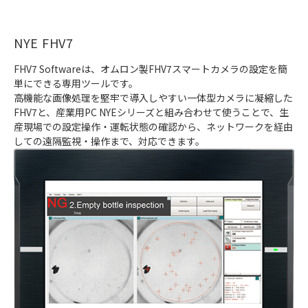
NYE FHV7
FHV7 Softwareは、オムロン製FHV7スマートカメラの設定を簡
単にできる専用ツールです。
高機能な画像処理を堅牢で導入しやすい一体型カメラに凝縮した
FHV7と、産業用PC NYEシリーズと組み合わせて使うことで、生
産現場での設定操作・運転状態の確認から、ネットワークを経由
しての遠隔監視・操作まで、対応できます。