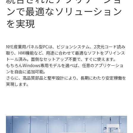
ンで最適なソリューション
を実現
NYE産業用パネル型PCは、ビジョンシステム、2次元コード読み
取り、HMI機能など、用途に合わせて最適なソフトをプリインス
トール済み。面倒なセットアップ不要で、すぐに使えます。
もちろんWindows専用モデルを選べば、任意のアプリケーショ
ンを自由に追加可能。
さらに、高品質部品と堅牢設計により、長期にわたり安定稼働を
実現します。