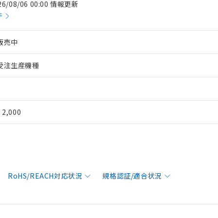
26/08/06 00:00 情報更新
件
販売中
受注生産機種
¥ 2,000
RoHS/REACH対応状況
規格認証/適合状況