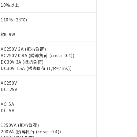
10%以上
110% (23℃)
約0.9W
AC250V 3A (抵抗負荷)
AC250V 0.8A (誘導負荷 (cosφ=0.4))
DC30V 3A (抵抗負荷)
DC30V 1.5A (誘導負荷 (L/R=7ms))
AC250V
DC125V
AC: 5A
DC: 5A
1250VA (抵抗負荷)
200VA (誘導負荷 (cosφ=0.4))