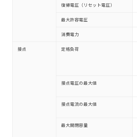
復帰電圧（リセット電圧）
最大許容電圧
消費電力
接点
定格負荷
接点電圧の最大値
接点電流の最大値
最大開閉容量