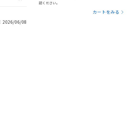
認ください。
カートをみる
026/06/08