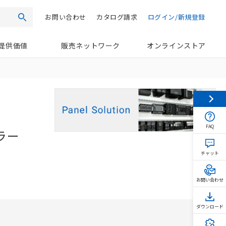
お問い合わせ
カタログ請求
ログイン/新規登録
検索
提供価値
販売ネットワーク
オンラインストア
FAQ
ラー
チャット
お問い合わせ
ダウンロード