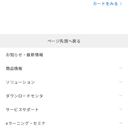
カートをみる
ページ先頭へ戻る
お知らせ・最新情報
商品情報
ソリューション
ダウンロードセンタ
サービスサポート
eラーニング・セミナ