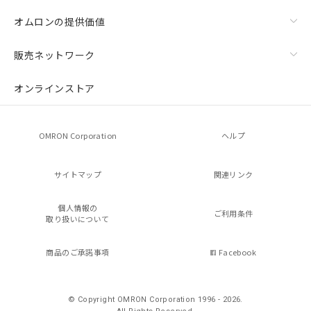
オムロンの提供価値
販売ネットワーク
オンラインストア
OMRON Corporation
ヘルプ
サイトマップ
関連リンク
個人情報の
ご利用条件
取り扱いについて
商品のご承諾事項
Facebook
© Copyright OMRON Corporation 1996 - 2026.