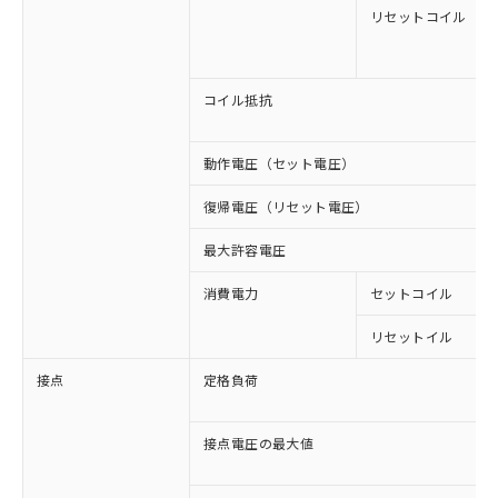
リセットコイル
コイル抵抗
動作電圧（セット電圧）
復帰電圧（リセット電圧）
最大許容電圧
消費電力
セットコイル
リセットイル
接点
定格負荷
接点電圧の最大値