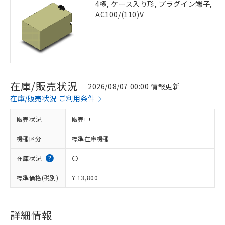
4極, ケース入り形, プラグイン端子,
AC100/(110)V
在庫/販売状況
2026/08/07 00:00 情報更新
在庫/販売状況 ご利用条件
販売状況
販売中
機種区分
標準在庫機種
在庫状況
〇
標準価格(税別)
¥ 13,800
詳細情報