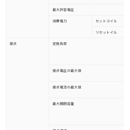
最大許容電圧
消費電力
セットコイル
リセットイル
接点
定格負荷
接点電圧の最大値
接点電流の最大値
最大開閉容量