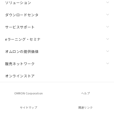
ソリューション
ダウンロードセンタ
サービスサポート
eラーニング・セミナ
オムロンの提供価値
販売ネットワーク
オンラインストア
OMRON Corporation
ヘルプ
サイトマップ
関連リンク