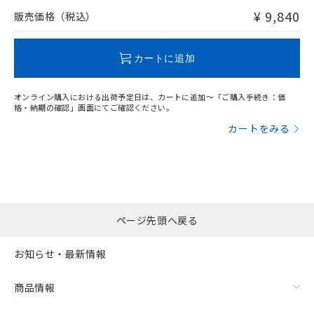
問い合わせください。
¥ 9,840
販売価格（税込）
この製品のRoHS/REACH対応状況ページへ
カートに追加
オンライン購入における出荷予定日は、カートに追加～「ご購入手続き：価
格・納期の確認」画面にてご確認ください。
カートをみる
ページ先頭へ戻る
お知らせ・最新情報
商品情報