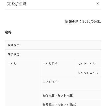
定格/性能
情報更新：2026/05/21
定格
保護構造
端子構造
コイル
コイル定格
セットコイル
リセットコイル
コイル抵抗
動作電圧（セット電圧）
復帰電圧（リセット電圧）