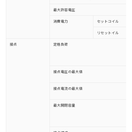
最大許容電圧
消費電力
セットコイル
リセットイル
接点
定格負荷
接点電圧の最大値
接点電流の最大値
最大開閉容量