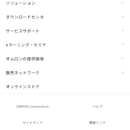
ソリューション
ダウンロードセンタ
サービスサポート
eラーニング・セミナ
オムロンの提供価値
販売ネットワーク
オンラインストア
OMRON Corporation
ヘルプ
サイトマップ
関連リンク