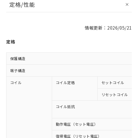
定格/性能
情報更新：2026/05/21
定格
保護構造
端子構造
コイル
コイル定格
セットコイル
リセットコイル
コイル抵抗
動作電圧（セット電圧）
復帰電圧（リセット電圧）