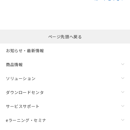
ページ先頭へ戻る
お知らせ・最新情報
商品情報
ソリューション
ダウンロードセンタ
サービスサポート
eラーニング・セミナ