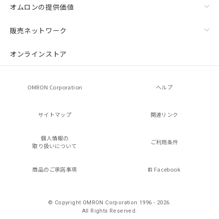
オムロンの提供価値
販売ネットワーク
オンラインストア
OMRON Corporation
ヘルプ
サイトマップ
関連リンク
個人情報の
ご利用条件
取り扱いについて
商品のご承諾事項
Facebook
© Copyright OMRON Corporation 1996 - 2026.
All Rights Reserved.