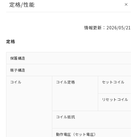
定格/性能
情報更新：2026/05/21
定格
保護構造
端子構造
コイル
コイル定格
セットコイル
リセットコイル
コイル抵抗
動作電圧（セット電圧）