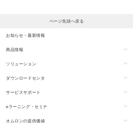
ページ先頭へ戻る
お知らせ・最新情報
商品情報
ソリューション
ダウンロードセンタ
サービスサポート
eラーニング・セミナ
オムロンの提供価値