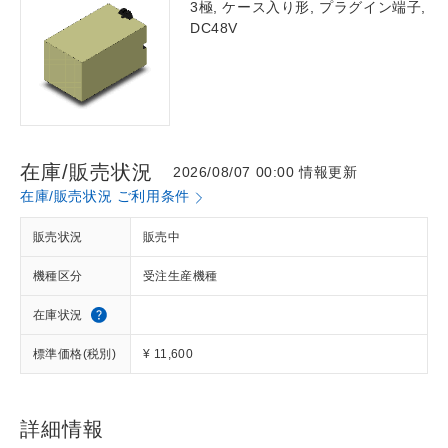
3極, ケース入り形, プラグイン端子,
DC48V
在庫/販売状況
2026/08/07 00:00 情報更新
在庫/販売状況 ご利用条件
販売状況
販売中
機種区分
受注生産機種
在庫状況
標準価格(税別)
¥ 11,600
詳細情報