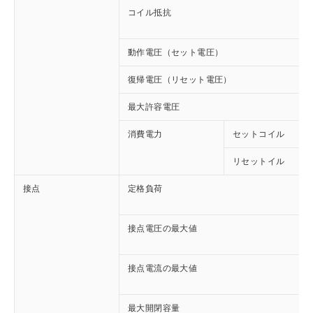
コイル抵抗
動作電圧（セット電圧）
復帰電圧（リセット電圧）
最大許容電圧
消費電力
セットコイル
リセットイル
接点
定格負荷
接点電圧の最大値
接点電流の最大値
最大開閉容量