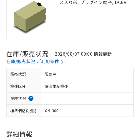
ス入り形, プラグイン端子, DC6V
在庫/販売状況
2026/08/07 00:00 情報更新
在庫/販売状況 ご利用条件
販売状況
販売中
機種区分
受注生産機種
在庫状況
標準価格(税別)
¥ 9,300
詳細情報