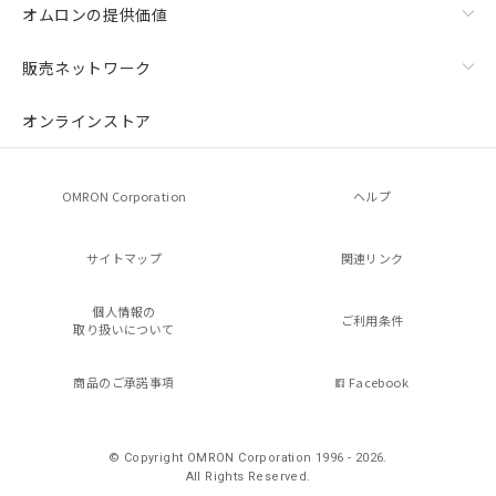
オムロンの提供価値
販売ネットワーク
オンラインストア
OMRON Corporation
ヘルプ
サイトマップ
関連リンク
個人情報の
ご利用条件
取り扱いについて
商品のご承諾事項
Facebook
© Copyright OMRON Corporation 1996 - 2026.
All Rights Reserved.