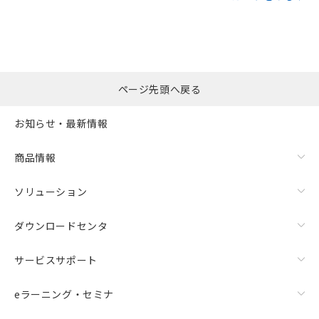
ページ先頭へ戻る
お知らせ・最新情報
商品情報
ソリューション
ダウンロードセンタ
サービスサポート
eラーニング・セミナ